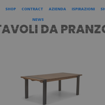
SHOP
CONTRACT
AZIENDA
ISPIRAZIONI
S
NEWS
TAVOLI DA PRANZ