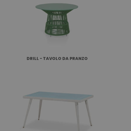
DRILL - TAVOLO DA PRANZO