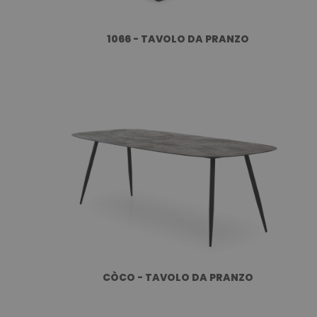
1066 - TAVOLO DA PRANZO
CÒCO - TAVOLO DA PRANZO