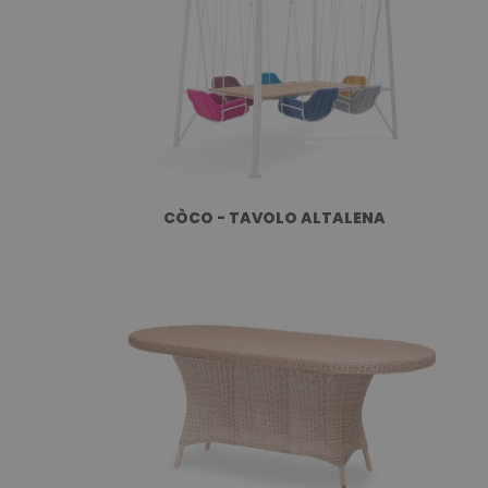
CÒCO - TAVOLO ALTALENA