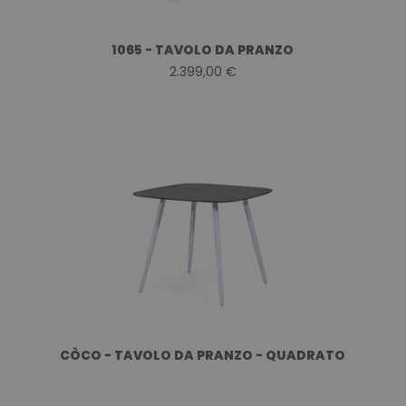
1065 - TAVOLO DA PRANZO
2.399,00 €
CÒCO - TAVOLO DA PRANZO - QUADRATO