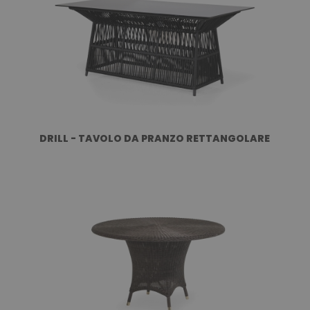
DRILL - TAVOLO DA PRANZO RETTANGOLARE