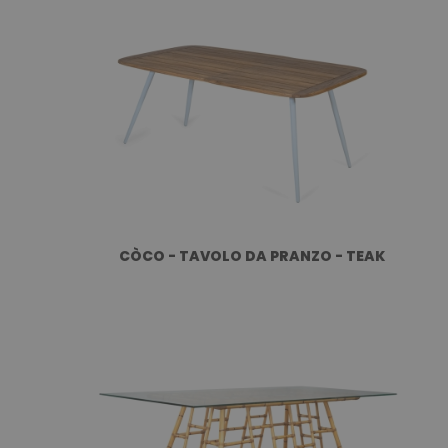
CÒCO - TAVOLO DA PRANZO - TEAK