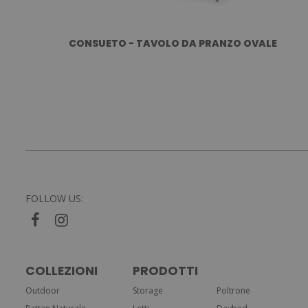
CONSUETO - TAVOLO DA PRANZO OVALE
FOLLOW US:
COLLEZIONI
PRODOTTI
Outdoor
Storage
Poltrone