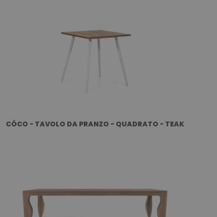
CÒCO - TAVOLO DA PRANZO - QUADRATO - TEAK