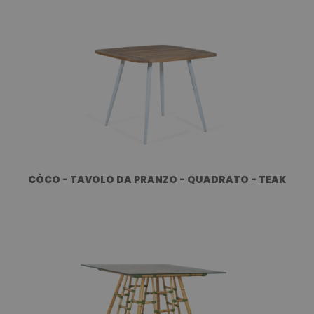
CÒCO - TAVOLO DA PRANZO - QUADRATO - TEAK