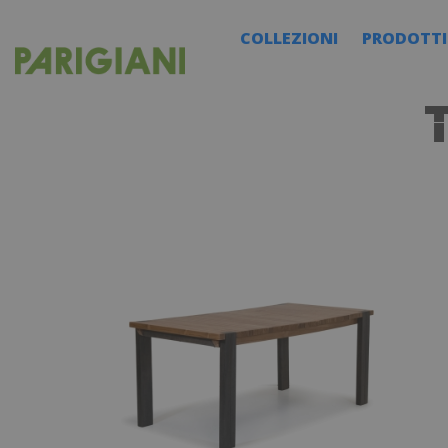
COLLEZIONI
PRODOTTI