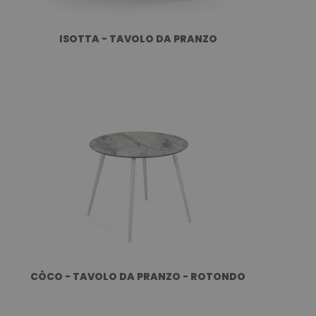
ISOTTA - TAVOLO DA PRANZO
CÒCO - TAVOLO DA PRANZO - ROTONDO