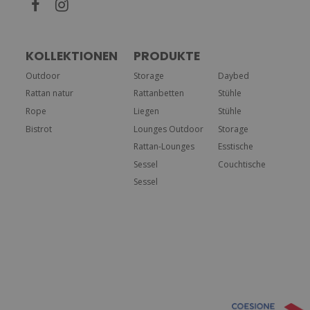
KOLLEKTIONEN
PRODUKTE
Outdoor
Storage
Daybed
Rattan natur
Rattanbetten
Stühle
Rope
Liegen
Stühle
Bistrot
Lounges Outdoor
Storage
Rattan-Lounges
Esstische
Sessel
Couchtische
Sessel