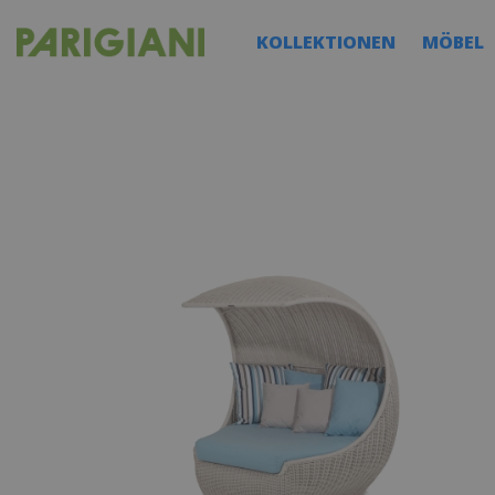
KOLLEKTIONEN
MÖBEL