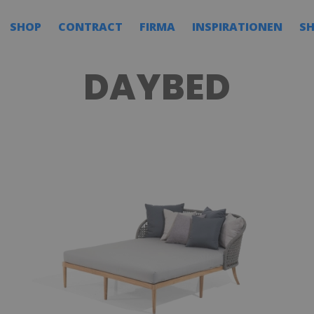
SHOP
CONTRACT
FIRMA
INSPIRATIONEN
S
DAYBED