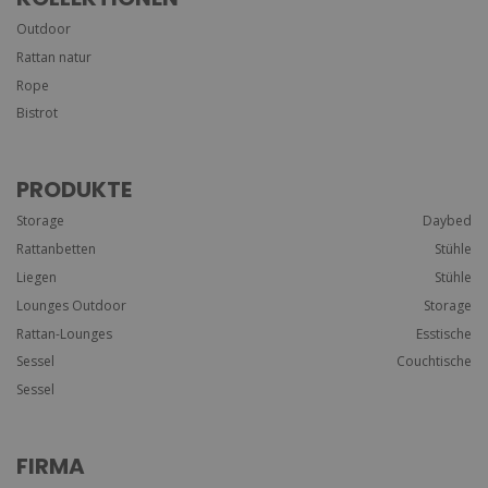
Outdoor
Rattan natur
Rope
Bistrot
PRODUKTE
Storage
Daybed
Rattanbetten
Stühle
Liegen
Stühle
Lounges Outdoor
Storage
Rattan-Lounges
Esstische
Sessel
Couchtische
Sessel
FIRMA