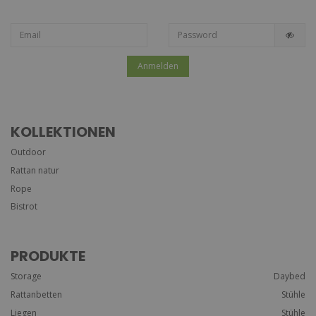
Anmelden
KOLLEKTIONEN
Outdoor
Rattan natur
Rope
Bistrot
PRODUKTE
Storage
Daybed
Rattanbetten
Stühle
Liegen
Stühle