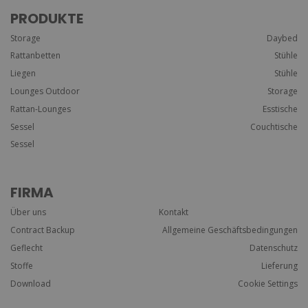
PRODUKTE
Storage
Daybed
Rattanbetten
Stühle
Liegen
Stühle
Lounges Outdoor
Storage
Rattan-Lounges
Esstische
Sessel
Couchtische
Sessel
FIRMA
Über uns
Kontakt
Contract Backup
Allgemeine Geschäftsbedingungen
Geflecht
Datenschutz
Stoffe
Lieferung
Download
Cookie Settings