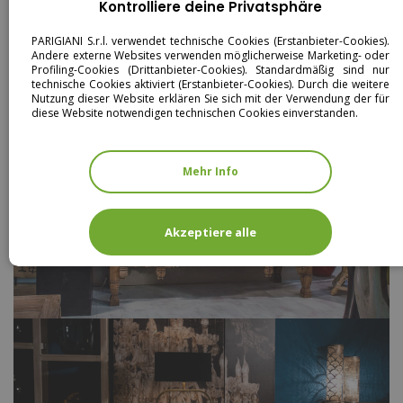
Kontrolliere deine Privatsphäre
PARIGIANI S.r.l. verwendet technische Cookies (Erstanbieter-Cookies).
Andere externe Websites verwenden möglicherweise Marketing- oder
Profiling-Cookies (Drittanbieter-Cookies). Standardmäßig sind nur
technische Cookies aktiviert (Erstanbieter-Cookies). Durch die weitere
Nutzung dieser Website erklären Sie sich mit der Verwendung der für
diese Website notwendigen technischen Cookies einverstanden.
Mehr Info
Akzeptiere alle