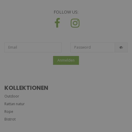
FOLLOW US:
Anmelden
KOLLEKTIONEN
Outdoor
Rattan natur
Rope
Bistrot