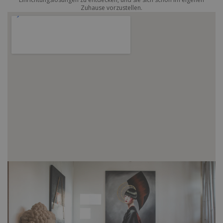
Zuhause vorzustellen.