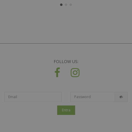
FOLLOW US:
Entra