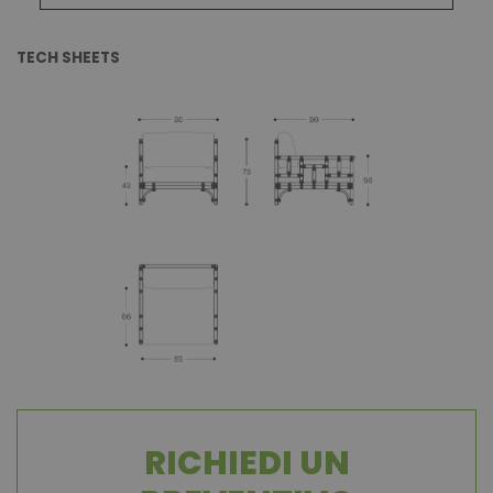
TECH SHEETS
RICHIEDI UN