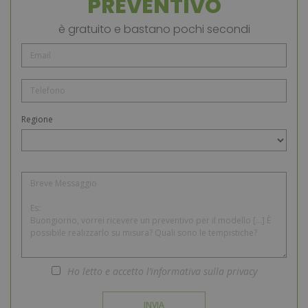
PREVENTIVO
è gratuito e bastano pochi secondi
Regione
Regione
Ho letto e accetto l’informativa sulla privacy
INVIA