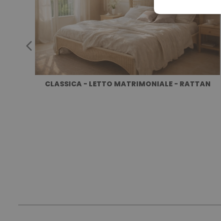
CLASSICA - LETTO MATRIMONIALE - RATTAN