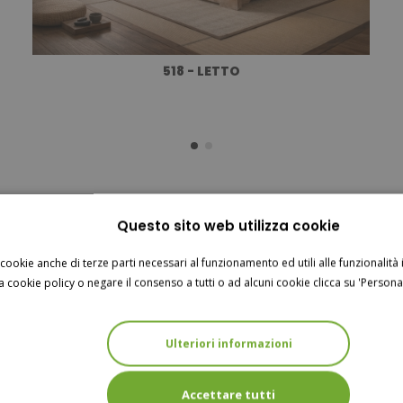
518 - LETTO
Questo sito web utilizza cookie
 cookie anche di terze parti necessari al funzionamento ed utili alle funzionalità i
a cookie policy o negare il consenso a tutti o ad alcuni cookie clicca su 'Personal
Ulteriori informazioni
Accettare tutti