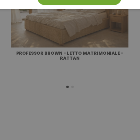
PROFESSOR BROWN - LETTO MATRIMONIALE -
RATTAN