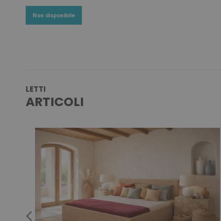
Non disponibile
LETTI
ARTICOLI