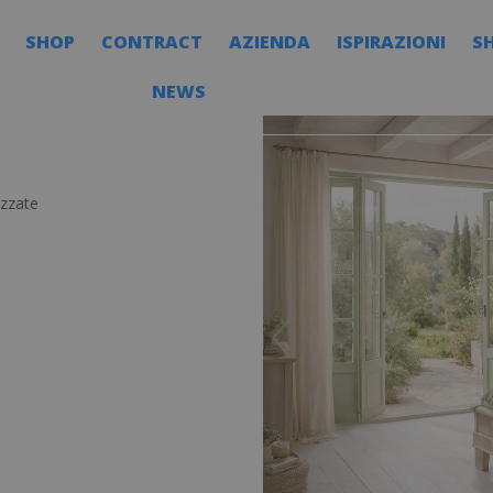
SHOP
CONTRACT
AZIENDA
ISPIRAZIONI
S
NEWS
izzate