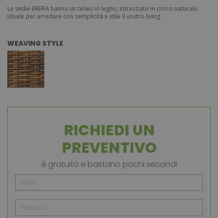
Le sedie BRERA hanno un telaio in legno, intrecciato in croco naturale.
Ideale per arredare con semplicità e stile il vostro living.
WEAVING STYLE
RICHIEDI UN
PREVENTIVO
è gratuito e bastano pochi secondi