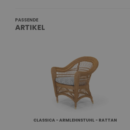
PASSENDE
ARTIKEL
CLASSICA - ARMLEHNSTUHL - RATTAN