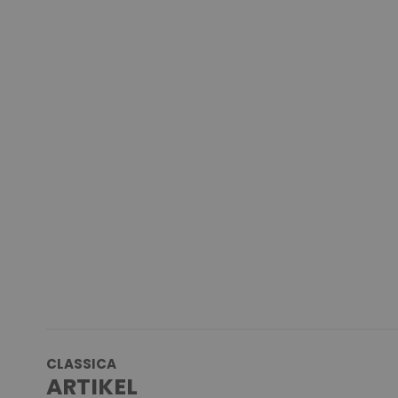
CLASSICA
ARTIKEL