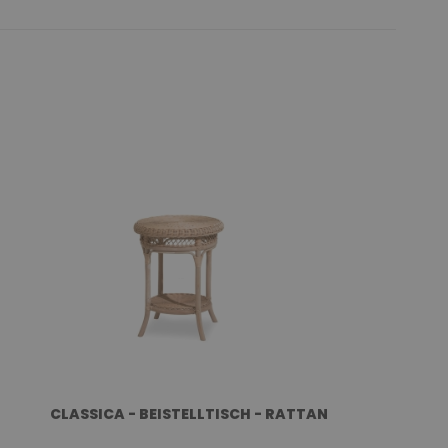
CLASSICA - BEISTELLTISCH - RATTAN