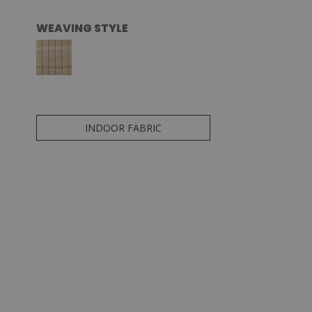
WEAVING STYLE
INDOOR FABRIC