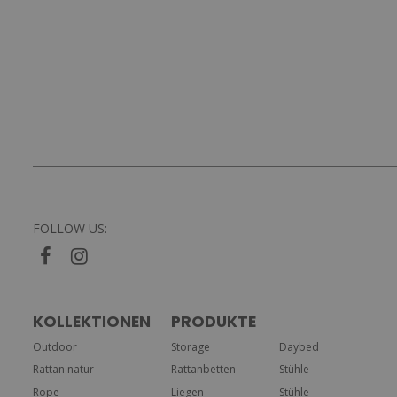
FOLLOW US:
KOLLEKTIONEN
PRODUKTE
Outdoor
Storage
Daybed
Rattan natur
Rattanbetten
Stühle
Rope
Liegen
Stühle