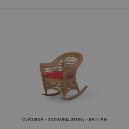
CLASSICA - SCHAUKELSTUHL - RATTAN