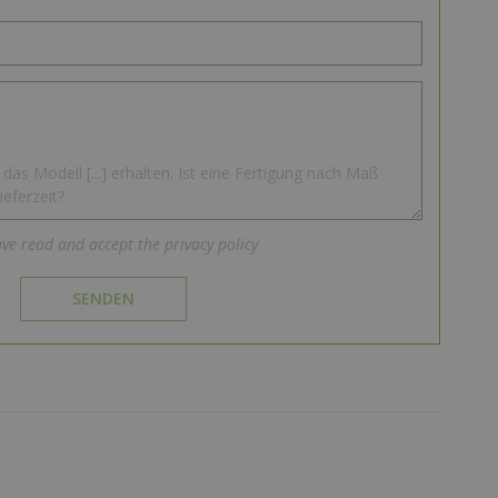
ave read and accept the privacy policy
SENDEN