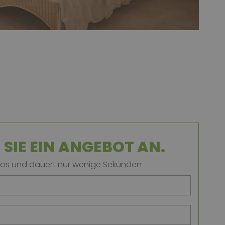
SIE EIN ANGEBOT AN.
enlos und dauert nur wenige Sekunden